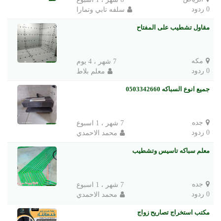
0 ردود
سلفه تابي وتمارا
مقاول تشطيب على المفتاح
مكه
7 شهر ، 4 يوم
0 ردود
معلم بلاط
جميع انوع السباكه 0503342660
جده
7 شهر ، 1 اسبوع
0 ردود
محمد الاحمدي
معلم سباكه تاسيس وتشطيب
جده
7 شهر ، 1 اسبوع
0 ردود
محمد الاحمدي
مكتب استخراج تصاريح زواج