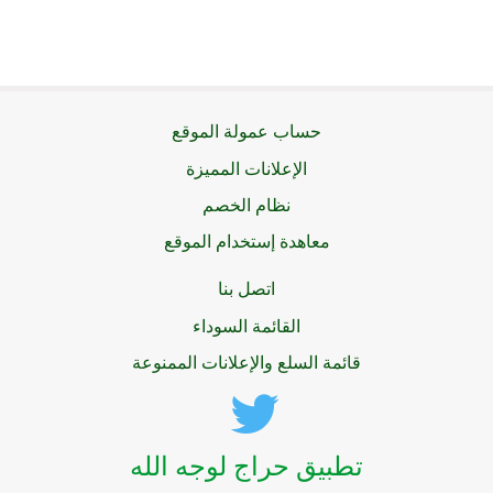
حساب عمولة الموقع
الإعلانات المميزة
نظام الخصم
معاهدة إستخدام الموقع
اتصل بنا
القائمة السوداء
قائمة السلع والإعلانات الممنوعة
تطبيق حراج لوجه الله