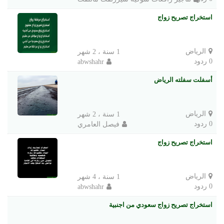
استخراج تصريح زواج
الرياض
1 سنة ، 2 شهر
0 ردود
abwshahr
أسفلت سفلته الرياض
الرياض
1 سنة ، 2 شهر
0 ردود
فيصل العامري
استخراج تصريح زواج
الرياض
1 سنة ، 4 شهر
0 ردود
abwshahr
استخراج تصريح زواج سعودي من اجنبية