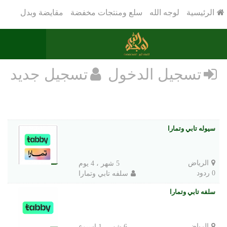
الرئيسية
لوجه الله
سلع ومنتجات مخفضة
مقايضة وبدل
تسجيل الدخول
تسجيل جديد
سيوله تابي وتمارا
الرياض
5 شهر ، 4 يوم
0 ردود
سلفه تابي وتمارا
سلفه تابي وتمارا
الرياض
6 شهر ، 1 اسبوع