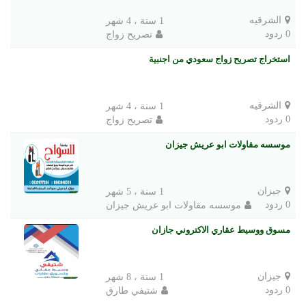
الشرقيه
1 سنة ، 4 شهر
0 ردود
تصريح زواج
استخراج تصريح زواج سعودي من اجنبية
الشرقيه
1 سنة ، 4 شهر
0 ردود
تصريح زواج
موسسه مقاولات ابو عريش جيزان
جيزان
1 سنة ، 5 شهر
0 ردود
موسسه مقاولات ابو عريش جيزان
مسوق ووسيط عقاري الاكتروني جازان
جيزان
1 سنة ، 8 شهر
0 ردود
شتيفي طارق